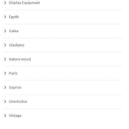
Display Equipment
Egyéb
Galea
Gladiator
Nature wood
Paris
Sopron
Unortodox
Vintage