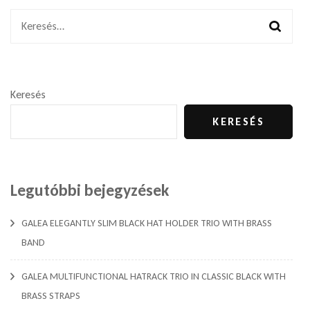
Keresés:
Keresés
KERESÉS
Legutóbbi bejegyzések
GALEA ELEGANTLY SLIM BLACK HAT HOLDER TRIO WITH BRASS
BAND
GALEA MULTIFUNCTIONAL HATRACK TRIO IN CLASSIC BLACK WITH
BRASS STRAPS