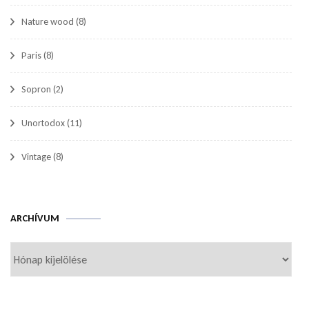
Nature wood
(8)
Paris
(8)
Sopron
(2)
Unortodox
(11)
Vintage
(8)
Archívum
ARCHÍVUM