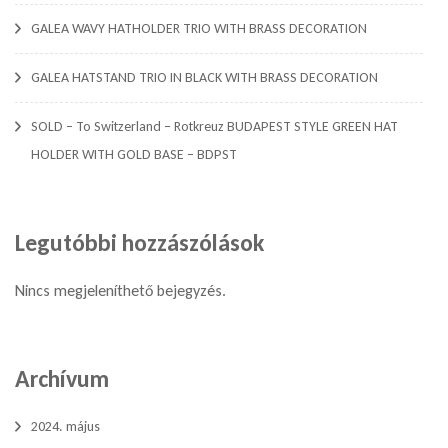
GALEA WAVY HATHOLDER TRIO WITH BRASS DECORATION
GALEA HATSTAND TRIO IN BLACK WITH BRASS DECORATION
SOLD – To Switzerland – Rotkreuz BUDAPEST STYLE GREEN HAT
HOLDER WITH GOLD BASE – BDPST
Legutóbbi hozzászólások
Nincs megjeleníthető bejegyzés.
Archívum
2024. május