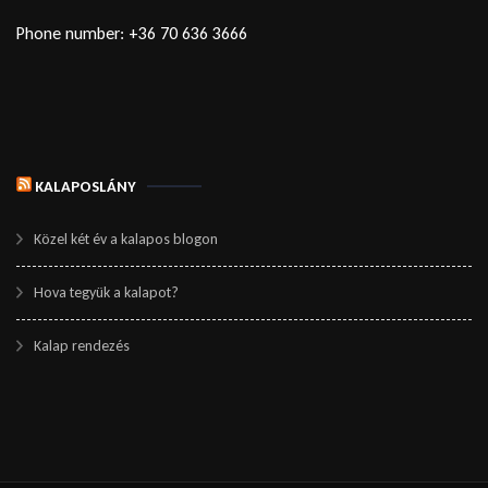
Phone number: +36 70 636 3666
KALAPOSLÁNY
Közel két év a kalapos blogon
Hova tegyük a kalapot?
Kalap rendezés