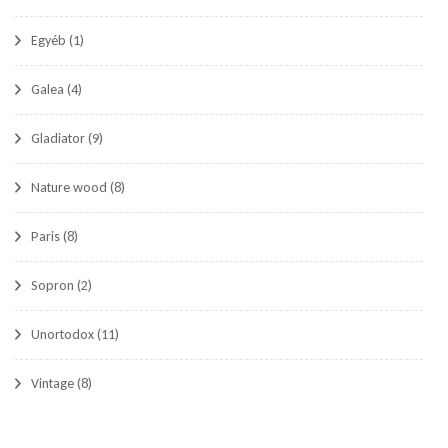
Egyéb
(1)
Galea
(4)
Gladiator
(9)
Nature wood
(8)
Paris
(8)
Sopron
(2)
Unortodox
(11)
Vintage
(8)